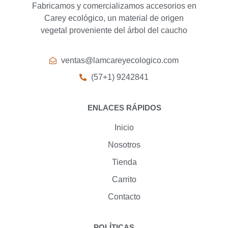
Fabricamos y comercializamos accesorios en
Carey ecológico, un material de origen
vegetal proveniente del árbol del caucho
ventas@lamcareyecologico.com
(57+1) 9242841
ENLACES RÁPIDOS
Inicio
Nosotros
Tienda
Carrito
Contacto
POLÍTICAS