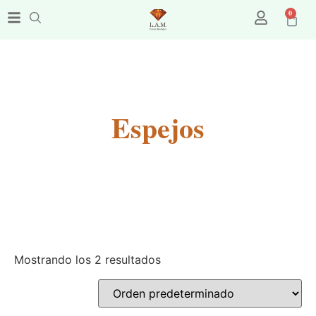
0
Espejos
Mostrando los 2 resultados