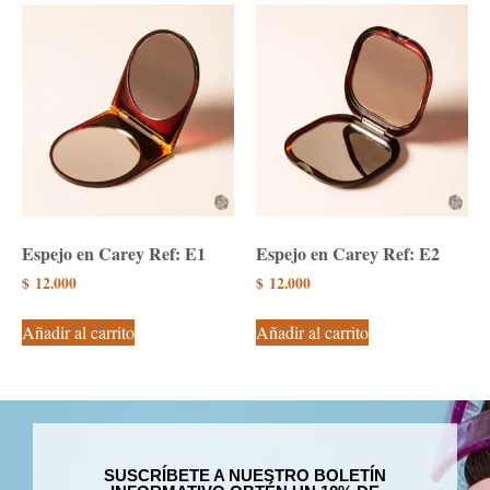
Espejo en Carey Ref: E1
Espejo en Carey Ref: E2
$
12.000
$
12.000
Añadir al carrito
Añadir al carrito
SUSCRÍBETE A NUESTRO BOLETÍN