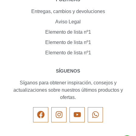
Entregas, cambios y devoluciones
Aviso Legal
Elemento de lista nº1
Elemento de lista nº1
Elemento de lista nº1
SÍGUENOS
Síganos para obtener inspiración, consejos y
actualizaciones sobre nuestros últimos productos y
ofertas.