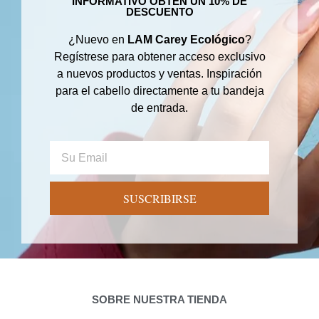
INFORMATIVO OBTÉN UN 10% DE
DESCUENTO
¿Nuevo en
LAM Carey Ecológico
?
Regístrese para obtener acceso exclusivo
a nuevos productos y ventas. Inspiración
para el cabello directamente a tu bandeja
de entrada.
SUSCRIBIRSE
SOBRE NUESTRA TIENDA