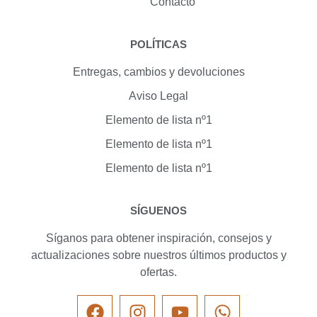
Contacto
POLÍTICAS
Entregas, cambios y devoluciones
Aviso Legal
Elemento de lista nº1
Elemento de lista nº1
Elemento de lista nº1
SÍGUENOS
Síganos para obtener inspiración, consejos y
actualizaciones sobre nuestros últimos productos y
ofertas.