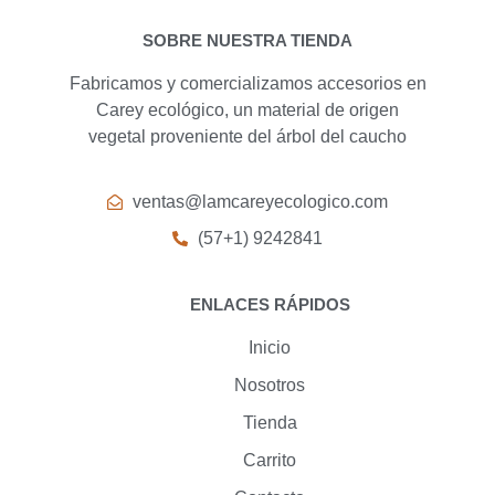
SOBRE NUESTRA TIENDA
Fabricamos y comercializamos accesorios en
Carey ecológico, un material de origen
vegetal proveniente del árbol del caucho
ventas@lamcareyecologico.com
(57+1) 9242841
ENLACES RÁPIDOS
Inicio
Nosotros
Tienda
Carrito