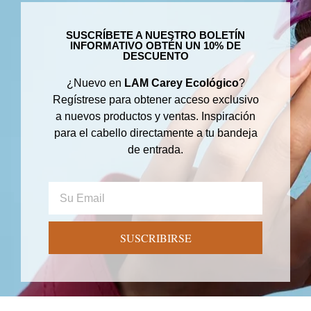
SUSCRÍBETE A NUESTRO BOLETÍN
INFORMATIVO OBTÉN UN 10% DE
DESCUENTO
¿Nuevo en
LAM Carey Ecológico
?
Regístrese para obtener acceso exclusivo
a nuevos productos y ventas. Inspiración
para el cabello directamente a tu bandeja
de entrada.
SUSCRIBIRSE