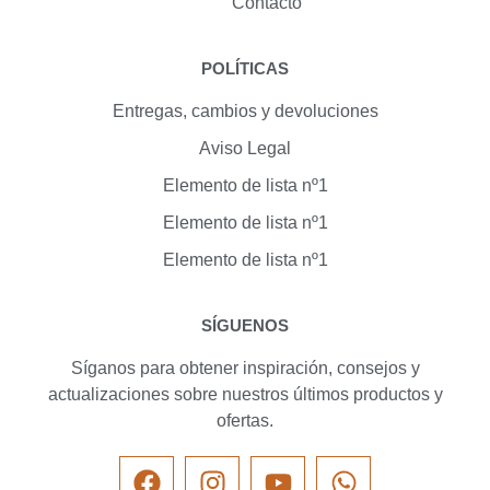
Contacto
POLÍTICAS
Entregas, cambios y devoluciones
Aviso Legal
Elemento de lista nº1
Elemento de lista nº1
Elemento de lista nº1
SÍGUENOS
Síganos para obtener inspiración, consejos y
actualizaciones sobre nuestros últimos productos y
ofertas.