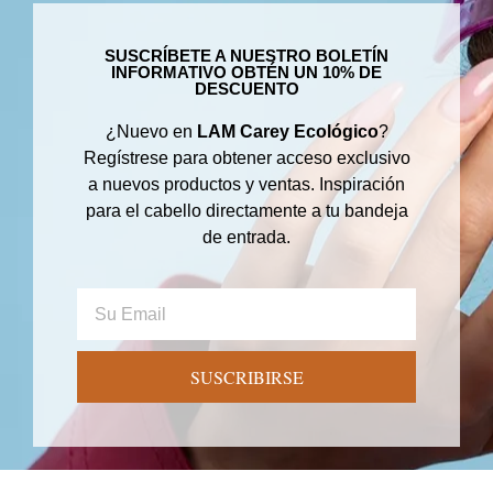
SUSCRÍBETE A NUESTRO BOLETÍN
INFORMATIVO OBTÉN UN 10% DE
DESCUENTO
¿Nuevo en
LAM Carey Ecológico
?
Regístrese para obtener acceso exclusivo
a nuevos productos y ventas. Inspiración
para el cabello directamente a tu bandeja
de entrada.
SUSCRIBIRSE