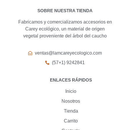
SOBRE NUESTRA TIENDA
Fabricamos y comercializamos accesorios en
Carey ecológico, un material de origen
vegetal proveniente del árbol del caucho
ventas@lamcareyecologico.com
(57+1) 9242841
ENLACES RÁPIDOS
Inicio
Nosotros
Tienda
Carrito