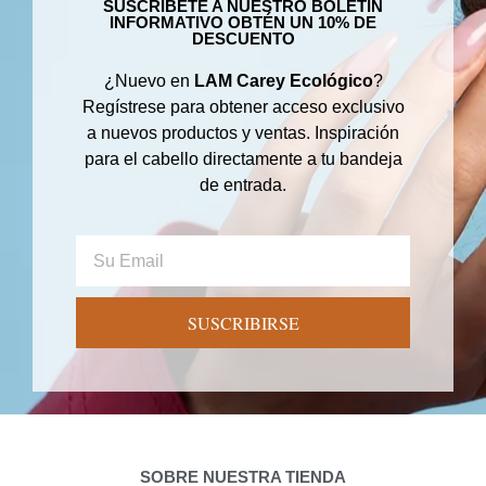
SUSCRÍBETE A NUESTRO BOLETÍN
INFORMATIVO OBTÉN UN 10% DE
DESCUENTO
¿Nuevo en
LAM Carey Ecológico
?
Regístrese para obtener acceso exclusivo
a nuevos productos y ventas. Inspiración
para el cabello directamente a tu bandeja
de entrada.
SUSCRIBIRSE
SOBRE NUESTRA TIENDA