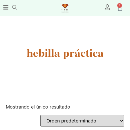
0
hebilla práctica
Mostrando el único resultado