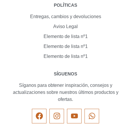
POLÍTICAS
Entregas, cambios y devoluciones
Aviso Legal
Elemento de lista nº1
Elemento de lista nº1
Elemento de lista nº1
SÍGUENOS
Síganos para obtener inspiración, consejos y
actualizaciones sobre nuestros últimos productos y
ofertas.