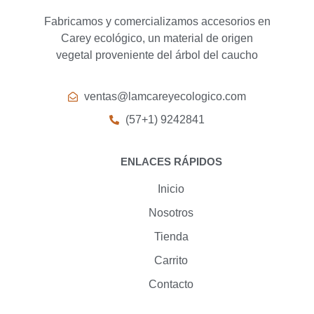
Fabricamos y comercializamos accesorios en
Carey ecológico, un material de origen
vegetal proveniente del árbol del caucho
ventas@lamcareyecologico.com
(57+1) 9242841
ENLACES RÁPIDOS
Inicio
Nosotros
Tienda
Carrito
Contacto