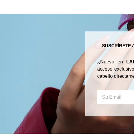
SUSCRÍBETE 
¿Nuevo en
LA
acceso exclusivo
cabello directame