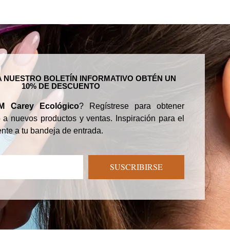
A NUESTRO BOLETÍN INFORMATIVO OBTÉN UN
10% DE DESCUENTO
M Carey Ecológico
? Regístrese para obtener
 a nuevos productos y ventas. Inspiración para el
nte a tu bandeja de entrada.
SUSCRIBIRSE