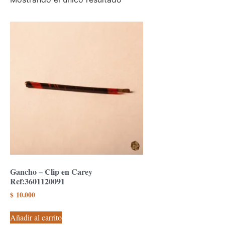
Gancho – Clip en Carey
Ref:3601120091
$
10.000
Añadir al carrito